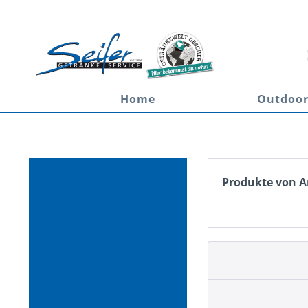
Home
Outdoo
Produkte von 