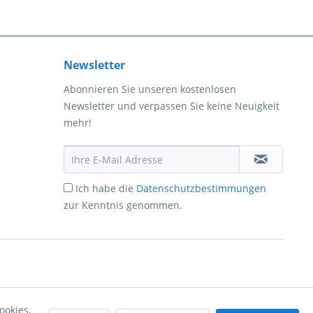
Newsletter
Abonnieren Sie unseren kostenlosen
Newsletter und verpassen Sie keine Neuigkeit
mehr!
Ich habe die
Datenschutzbestimmungen
zur Kenntnis genommen.
ookies,