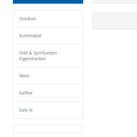
Outdoor
Kühlmöbel
Sekt & Spirituosen
Eigenmarken
Wein
Kaffee
Sale %