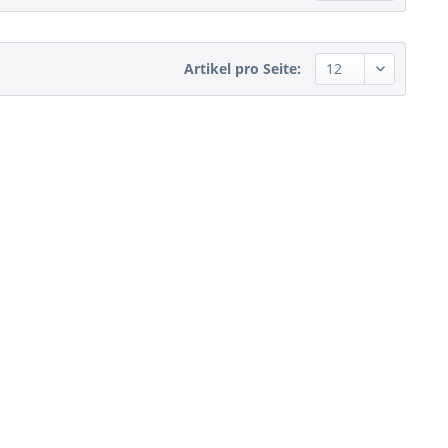
Artikel pro Seite: