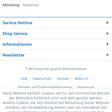
Abholung:
kostenlos
Service Hotline
Shop Service
Informationen
Newsletter
* Alle Preise inkl. gesetzl. Mehrwertsteuer
AGB
Datenschutz
Kontakt
Widerruf
Versand- und Zahlungsbedingungen
Impressum
Diese Website benutzt Cookies, die für den technischen Betrieb
der Website erforderlich sind und stets gesetzt werden.
Andere Cookies, die den Komfort bei Benutzung dieser Website
erhöhen, der Direktwerbung dienen oder die Interaktion mit