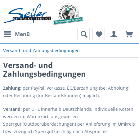
Menü
Versand- und Zahlungsbedingungen
Versand- und
Zahlungsbedingungen
Zahlung:
per PayPal, Vorkasse, EC/Barzahlung (bei Abholung)
oder Rechnung (für Bestandskunden) möglich.
Versand:
per DHL innerhalb Deutschlands, individuelle Kosten
werden im Warenkorb ausgewiesen
Sperrgut (Outdoorüberdachungen) per Anlieferung im Umkreis
bzw. zuzüglich Sperrgutzuschlag nach Absprache