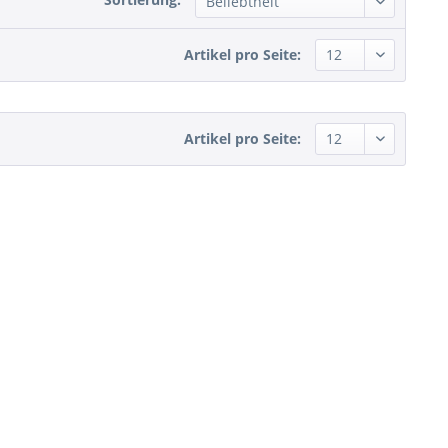
Artikel pro Seite:
Artikel pro Seite: