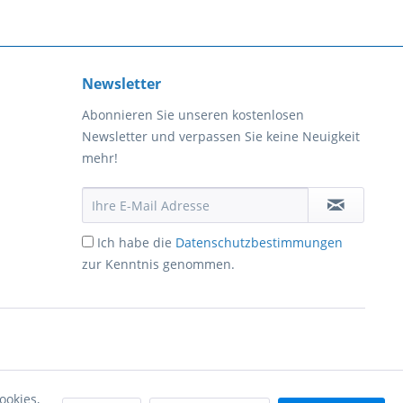
Newsletter
Abonnieren Sie unseren kostenlosen
Newsletter und verpassen Sie keine Neuigkeit
mehr!
Ich habe die
Datenschutzbestimmungen
zur Kenntnis genommen.
ookies,