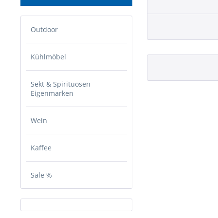
Outdoor
Kühlmöbel
Sekt & Spirituosen
Eigenmarken
Wein
Kaffee
Sale %