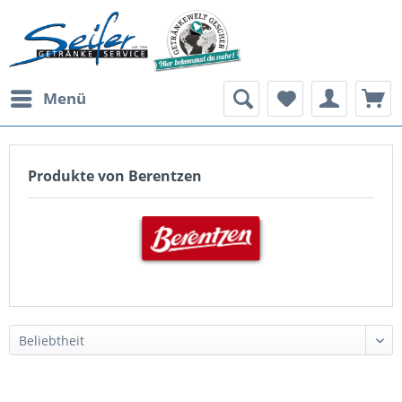
Menü
Produkte von Berentzen