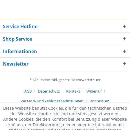
Service Hotline
Shop Service
Informationen
Newsletter
* Alle Preise inkl. gesetzl. Mehrwertsteuer
AGB
Datenschutz
Kontakt
Widerruf
Versand- und Zahlungsbedingungen
Impressum
Diese Website benutzt Cookies, die für den technischen Betrieb
der Website erforderlich sind und stets gesetzt werden.
Andere Cookies, die den Komfort bei Benutzung dieser Website
erhöhen, der Direktwerbung dienen oder die Interaktion mit