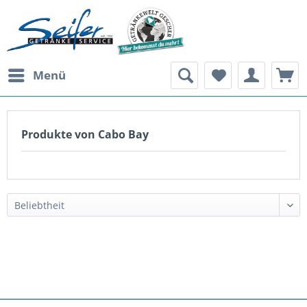
Menü
Produkte von Cabo Bay