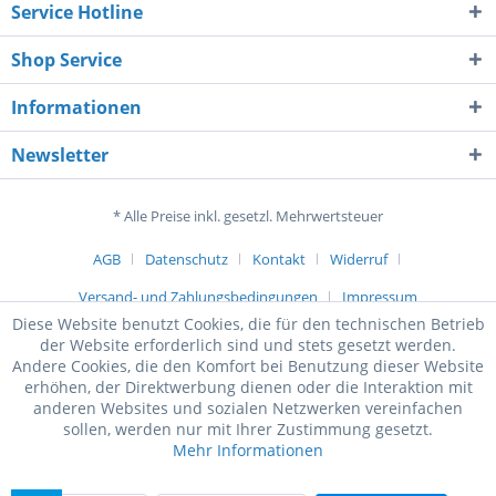
Service Hotline
Shop Service
Informationen
Newsletter
* Alle Preise inkl. gesetzl. Mehrwertsteuer
AGB
Datenschutz
Kontakt
Widerruf
Versand- und Zahlungsbedingungen
Impressum
Diese Website benutzt Cookies, die für den technischen Betrieb
der Website erforderlich sind und stets gesetzt werden.
Andere Cookies, die den Komfort bei Benutzung dieser Website
erhöhen, der Direktwerbung dienen oder die Interaktion mit
anderen Websites und sozialen Netzwerken vereinfachen
sollen, werden nur mit Ihrer Zustimmung gesetzt.
Mehr Informationen