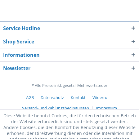
Service Hotline
Shop Service
Informationen
Newsletter
* Alle Preise inkl. gesetzl. Mehrwertsteuer
AGB
Datenschutz
Kontakt
Widerruf
Versand- und Zahlungsbedingungen
Impressum
Diese Website benutzt Cookies, die für den technischen Betrieb
der Website erforderlich sind und stets gesetzt werden.
Andere Cookies, die den Komfort bei Benutzung dieser Website
erhöhen, der Direktwerbung dienen oder die Interaktion mit