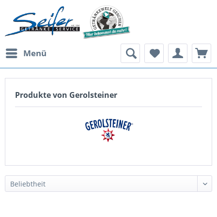
Menü
Produkte von Gerolsteiner