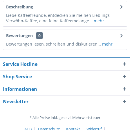
Beschreibung
Liebe Kaffeefreunde, entdecken Sie meinen Lieblings-
Verwöhn-Kaffee, eine feine Kaffeemelange...
mehr
Bewertungen
0
Bewertungen lesen, schreiben und diskutieren...
mehr
Service Hotline
Shop Service
Informationen
Newsletter
* Alle Preise inkl. gesetzl. Mehrwertsteuer
AGB
Datenschutz
Kontakt
Widerruf