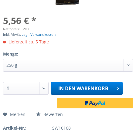
5,56 € *
Nettopreis: 5,20 €
inkl. MwSt.
zzgl. Versandkosten
Lieferzeit ca. 5 Tage
Menge:
IN DEN
WARENKORB
Merken
Bewerten
Artikel-Nr.:
SW10168