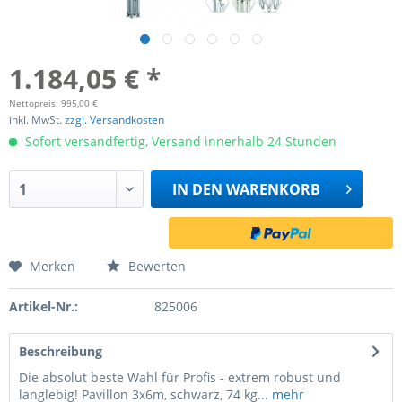
1.184,05 € *
Nettopreis: 995,00 €
inkl. MwSt.
zzgl. Versandkosten
Sofort versandfertig, Versand innerhalb 24 Stunden
IN DEN
WARENKORB
Merken
Bewerten
Artikel-Nr.:
825006
Beschreibung
Die absolut beste Wahl für Profis - extrem robust und
langlebig! Pavillon 3x6m, schwarz, 74 kg...
mehr