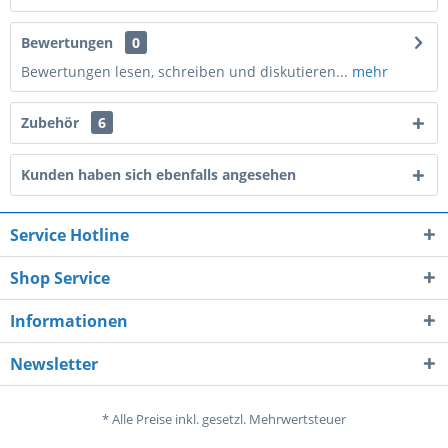
Bewertungen
0
Bewertungen lesen, schreiben und diskutieren...
mehr
Zubehör
6
Kunden haben sich ebenfalls angesehen
Service Hotline
Shop Service
Informationen
Newsletter
* Alle Preise inkl. gesetzl. Mehrwertsteuer