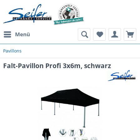
Menü
Pavillons
Falt-Pavillon Profi 3x6m, schwarz