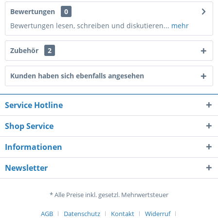
Bewertungen
0
Bewertungen lesen, schreiben und diskutieren...
mehr
Zubehör
2
Kunden haben sich ebenfalls angesehen
Service Hotline
Shop Service
Informationen
Newsletter
* Alle Preise inkl. gesetzl. Mehrwertsteuer
AGB
Datenschutz
Kontakt
Widerruf