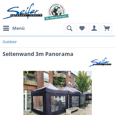
Menü
Outdoor
Seitenwand 3m Panorama