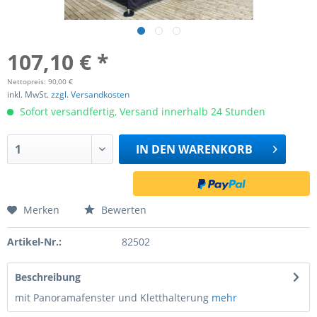
107,10 € *
Nettopreis: 90,00 €
inkl. MwSt.
zzgl. Versandkosten
Sofort versandfertig, Versand innerhalb 24 Stunden
IN DEN
WARENKORB
Merken
Bewerten
Artikel-Nr.:
82502
Beschreibung
mit Panoramafenster und Kletthalterung
mehr