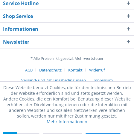
Service Hotline
Shop Service
Informationen
Newsletter
* Alle Preise inkl. gesetzl. Mehrwertsteuer
AGB
Datenschutz
Kontakt
Widerruf
Versand- und Zahlungsbedingungen
Impressum
Diese Website benutzt Cookies, die für den technischen Betrieb
der Website erforderlich sind und stets gesetzt werden.
Andere Cookies, die den Komfort bei Benutzung dieser Website
erhöhen, der Direktwerbung dienen oder die Interaktion mit
anderen Websites und sozialen Netzwerken vereinfachen
sollen, werden nur mit Ihrer Zustimmung gesetzt.
Mehr Informationen