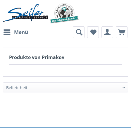
Menü
Produkte von Primakov