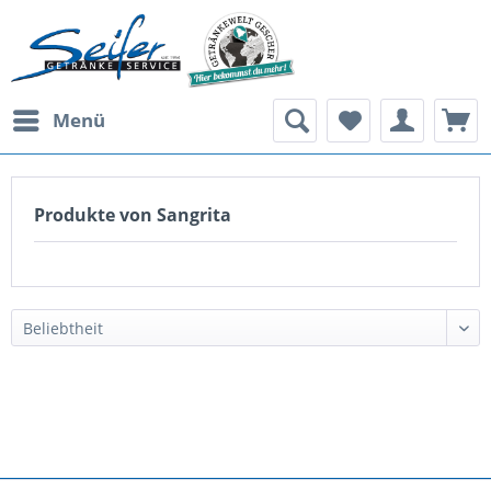
Menü
Produkte von Sangrita