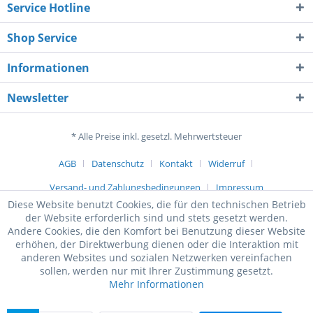
Service Hotline
Shop Service
Informationen
Newsletter
* Alle Preise inkl. gesetzl. Mehrwertsteuer
AGB
Datenschutz
Kontakt
Widerruf
Versand- und Zahlungsbedingungen
Impressum
Diese Website benutzt Cookies, die für den technischen Betrieb
der Website erforderlich sind und stets gesetzt werden.
Andere Cookies, die den Komfort bei Benutzung dieser Website
erhöhen, der Direktwerbung dienen oder die Interaktion mit
anderen Websites und sozialen Netzwerken vereinfachen
sollen, werden nur mit Ihrer Zustimmung gesetzt.
Mehr Informationen