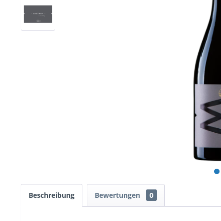
Beschreibung
Bewertungen
0