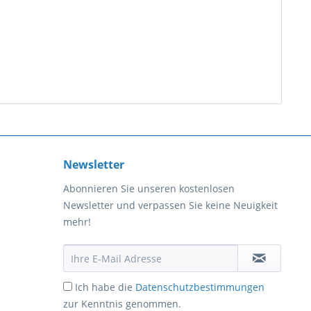
Newsletter
Abonnieren Sie unseren kostenlosen
Newsletter und verpassen Sie keine Neuigkeit
mehr!
Ich habe die
Datenschutzbestimmungen
zur Kenntnis genommen.