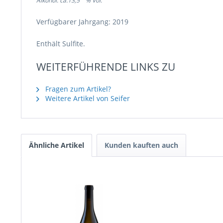
Alkohol: ca.13,5 % Vol.
Verfügbarer Jahrgang: 2019
Enthält Sulfite.
WEITERFÜHRENDE LINKS ZU
Fragen zum Artikel?
Weitere Artikel von Seifer
Ähnliche Artikel
Kunden kauften auch