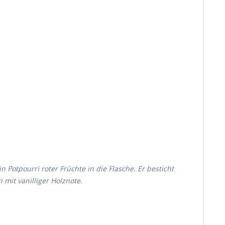
Potpourri roter Früchte in die Flasche. Er besticht
mit vanilliger Holznote.