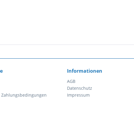
ce
Informationen
AGB
Datenschutz
d Zahlungsbedingungen
Impressum