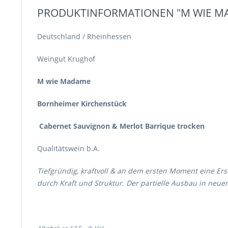
PRODUKTINFORMATIONEN "M WIE M
Deutschland / Rheinhessen
Weingut Krughof
M wie Madame
Bornheimer Kirchenstück
Cabernet Sauvignon & Merlot Barrique trocken
Qualitätswein b.A.
Tiefgründig, kraftvoll & an dem ersten Moment eine Er
durch Kraft und Struktur. Der partielle Ausbau in neu