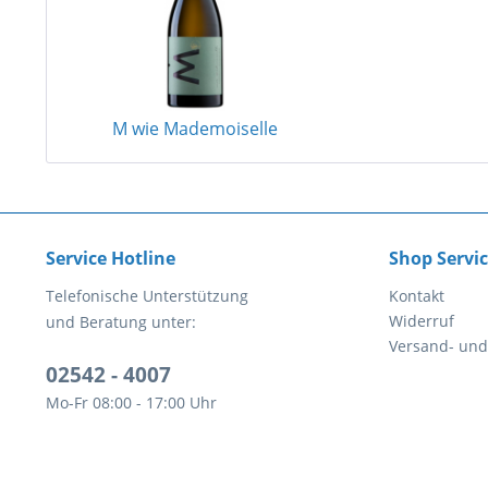
M wie Mademoiselle
Service Hotline
Shop Servi
Telefonische Unterstützung
Kontakt
Widerruf
und Beratung unter:
Versand- un
02542 - 4007
Mo-Fr 08:00 - 17:00 Uhr