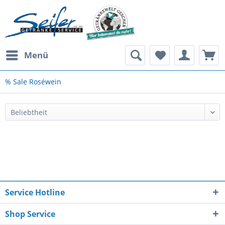
Menü
% Sale Roséwein
Service Hotline
Shop Service