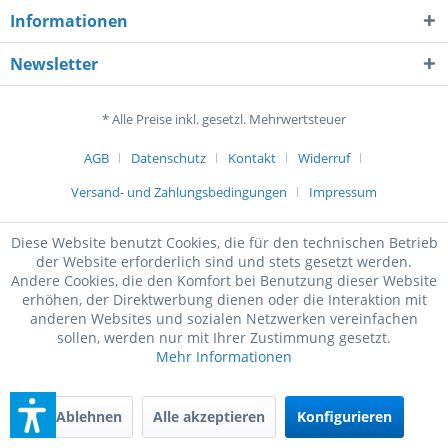
Informationen
Newsletter
* Alle Preise inkl. gesetzl. Mehrwertsteuer
AGB
Datenschutz
Kontakt
Widerruf
Versand- und Zahlungsbedingungen
Impressum
Diese Website benutzt Cookies, die für den technischen Betrieb
der Website erforderlich sind und stets gesetzt werden.
Andere Cookies, die den Komfort bei Benutzung dieser Website
erhöhen, der Direktwerbung dienen oder die Interaktion mit
anderen Websites und sozialen Netzwerken vereinfachen
sollen, werden nur mit Ihrer Zustimmung gesetzt.
Mehr Informationen
Ablehnen
Alle akzeptieren
Konfigurieren